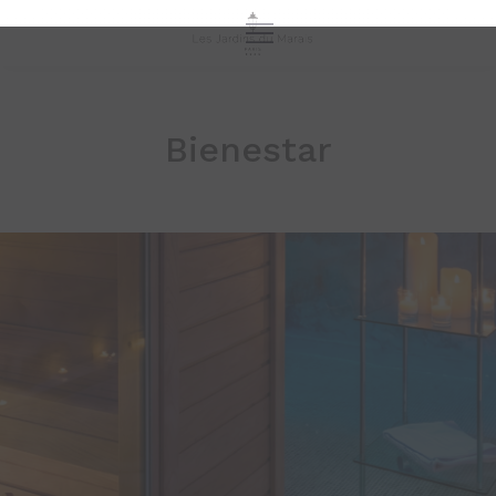
Bienestar