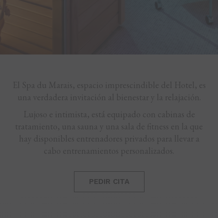
El Spa du Marais, espacio imprescindible del Hotel, es
una verdadera invitación al bienestar y la relajación.
Lujoso e intimista, está equipado con cabinas de
tratamiento, una sauna y una sala de fitness en la que
hay disponibles entrenadores privados para llevar a
cabo entrenamientos personalizados.
PEDIR CITA