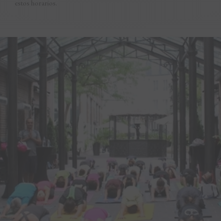
estos horarios.