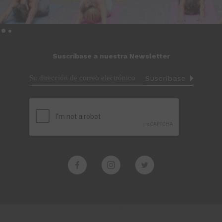
Suscríbase a nuestra Newsletter