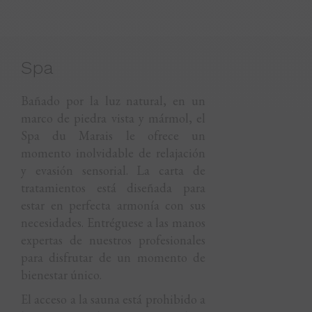
Spa
Bañado por la luz natural, en un
marco de piedra vista y mármol, el
Spa du Marais le ofrece un
momento inolvidable de relajación
y evasión sensorial. La carta de
tratamientos está diseñada para
estar en perfecta armonía con sus
necesidades. Entréguese a las manos
expertas de nuestros profesionales
para disfrutar de un momento de
bienestar único.
El acceso a la sauna está prohibido a