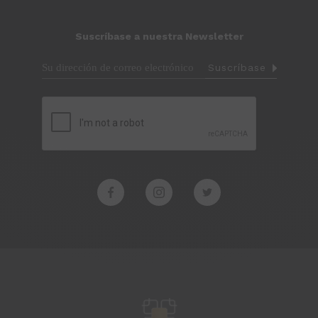
Suscríbase a nuestra Newsletter