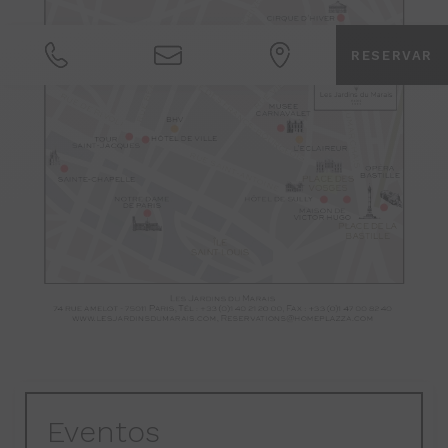
RESERVAR
Eventos