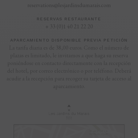
reservations@lesjardinsdumarais.com
RESERVAS RESTAURANTE
+ 33 (0)1 40 21 22 20
APARCAMIENTO DISPONIBLE PREVIA PETICIÓN
La tarifa diaria es de 38,00 euros. Como el número de
plazas es limitado, le invitamos a que haga su reserva
poniéndose en contacto directamente con la recepción
del hotel, por correo electrónico o por teléfono. Deberá
acudir a la recepción para recoger su tarjeta de acceso al
aparcamiento.