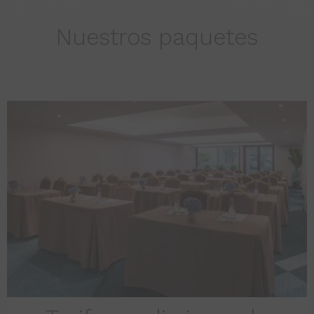
Nuestros paquetes