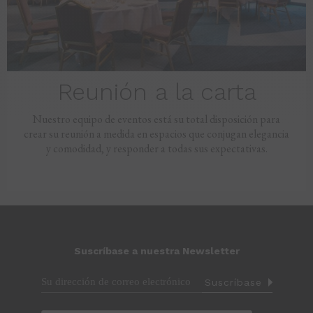
Reunión a la carta
Nuestro equipo de eventos está su total disposición para
crear su reunión a medida en espacios que conjugan elegancia
y comodidad, y responder a todas sus expectativas.
Suscríbase a nuestra Newsletter