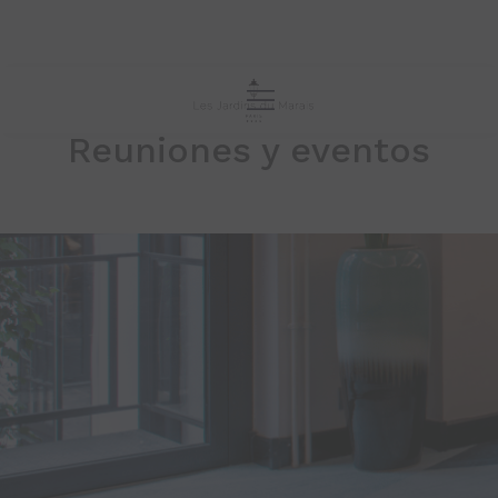
Reuniones y eventos