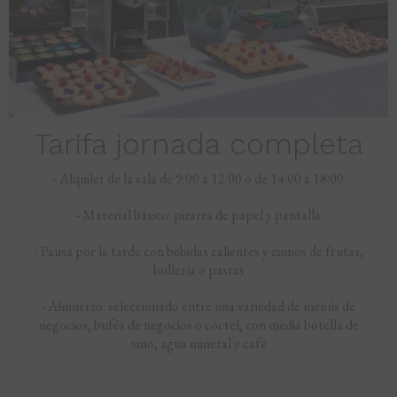
Tarifa jornada completa
- Alquiler de la sala de 9:00 a 12:00 o de 14:00 a 18:00
- Material básico: pizarra de papel y pantalla
- Pausa por la tarde con bebidas calientes y zumos de frutas,
bollería o pastas
- Almuerzo: seleccionado entre una variedad de menús de
negocios, bufés de negocios o cóctel, con media botella de
vino, agua mineral y café