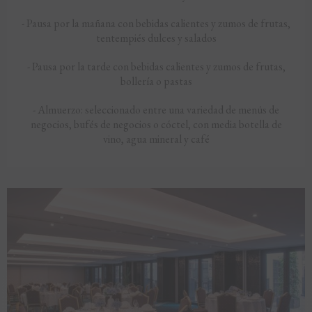
- Pausa por la mañana con bebidas calientes y zumos de frutas,
tentempiés dulces y salados
- Pausa por la tarde con bebidas calientes y zumos de frutas,
bollería o pastas
- Almuerzo: seleccionado entre una variedad de menús de
negocios, bufés de negocios o cóctel, con media botella de
vino, agua mineral y café